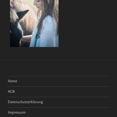
Home
AGB
Datenschutzerklärung
Impressum