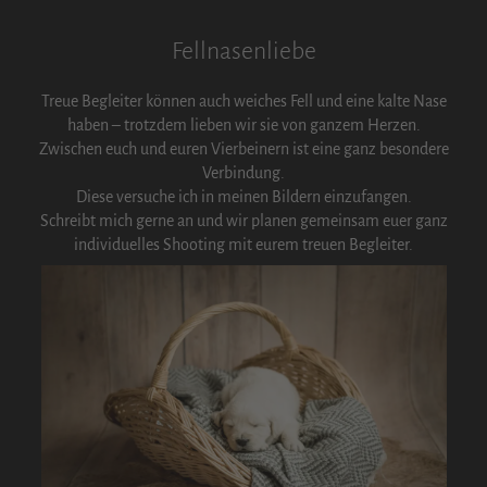
Fellnasenliebe
Treue Begleiter können auch weiches Fell und eine kalte Nase
haben – trotzdem lieben wir sie von ganzem Herzen.
Zwischen euch und euren Vierbeinern ist eine ganz besondere
Verbindung.
Diese versuche ich in meinen Bildern einzufangen.
Schreibt mich gerne an und wir planen gemeinsam euer ganz
individuelles Shooting mit eurem treuen Begleiter.