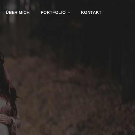
ÜBER MICH
PORTFOLIO
KONTAKT