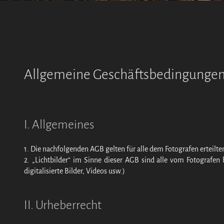
Allgemeine Geschäftsbedingunge
I. Allgemeines
1. Die nachfolgenden AGB gelten für alle dem Fotografen erteilt
2. „Lichtbilder“ im Sinne dieser AGB sind alle vom Fotografen 
digitalisierte Bilder, Videos usw.)
II. Urheberrecht