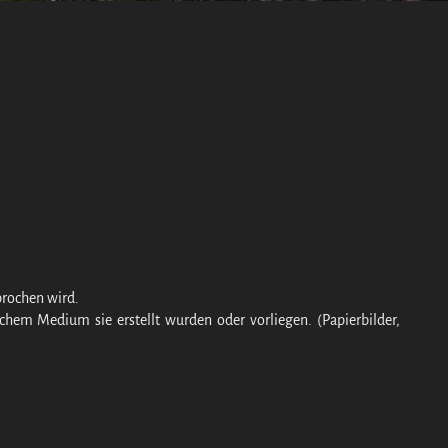
prochen wird.
lchem Medium sie erstellt wurden oder vorliegen. (Papierbilder,