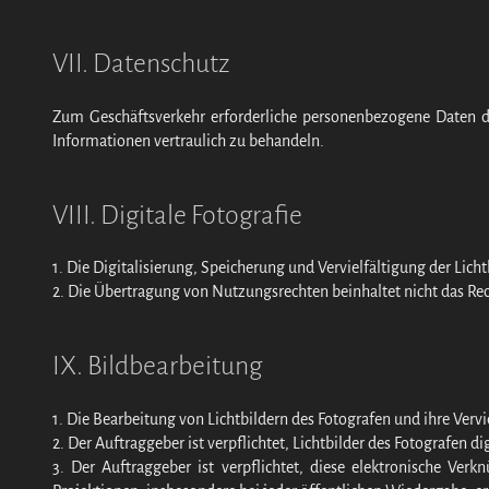
VII. Datenschutz
Zum Geschäftsverkehr erforderliche personenbezogene Daten d
Informationen vertraulich zu behandeln.
VIII. Digitale Fotografie
1. Die Digitalisierung, Speicherung und Vervielfältigung der Lich
2. Die Übertragung von Nutzungsrechten beinhaltet nicht das Rec
IX. Bildbearbeitung
1. Die Bearbeitung von Lichtbildern des Fotografen und ihre Verv
2. Der Auftraggeber ist verpflichtet, Lichtbilder des Fotografen 
3. Der Auftraggeber ist verpflichtet, diese elektronische Ve