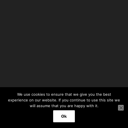
We use cookies to ensure that we give you the best
experience on our website. If you continue to use this site we
will assume that you are happy with it.
Ok