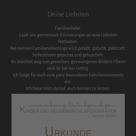
Deine Liebsten
Familienliebe.
Lasst uns gemeinsam Erinnerungen an eure Liebsten
festhalten.
Bei meinen Familienshootings wird getobt, gelacht, gekitzelt,
Seifenblasen gepustet und gekuschelt.
Ihr möchtet weg von gestellten, gezwungenen Bildern ? Dann
seid ihr bei mir richtig.
Ich fange für euch eure ganz besonderen Familienmomente
ein.
Ich freue mich darauf, euch kennen zu lernen.