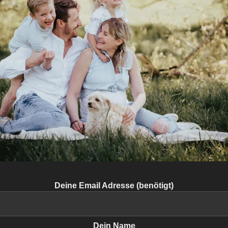
Deine Email Adresse (benötigt)
Dein Name