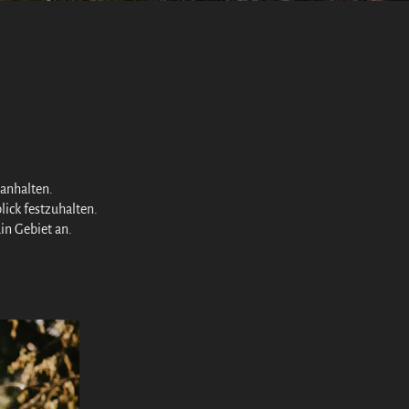
anhalten.
lick festzuhalten.
in Gebiet an.