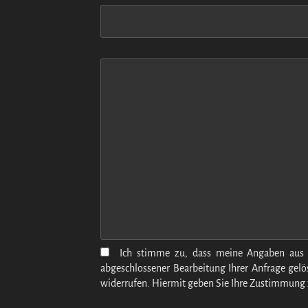
Ich stimme zu, dass meine Angaben aus 
abgeschlossener Bearbeitung Ihrer Anfrage gelös
widerrufen. Hiermit geben Sie Ihre Zustimmung 