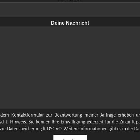
Deine Nachricht
dem Kontaktformular zur Beantwortung meiner Anfrage erhoben un
cht. Hinweis: Sie können Ihre Einwilligung jederzeit für die Zukunft 
zur Datenspeicherung lt.DSGVO. Weitere Informationen gibt es in der
Da