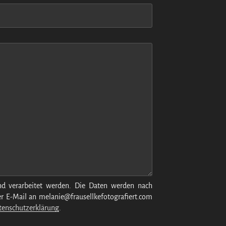
d verarbeitet werden. Die Daten werden nach
per E-Mail an melanie@frausellkefotografiert.com
tenschutzerklärung
.