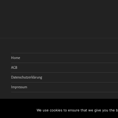
Home
AGB
Datenschutzerklärung
Impressum
Facebook
Instagram
Email
We use cookies to ensure that we give you the be