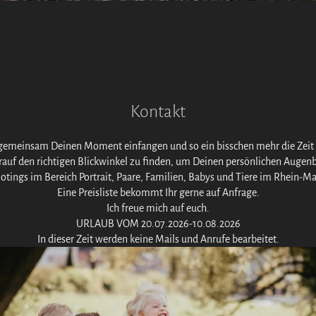
Kontakt
 gemeinsam Deinen Moment einfangen und so ein bisschen mehr die Zeit 
rauf den richtigen Blickwinkel zu finden, um Deinen persönlichen Augenb
ootings im Bereich Portrait, Paare, Familien, Babys und Tiere im Rhein-Ma
Eine Preisliste bekommt Ihr gerne auf Anfrage.
Ich freue mich auf euch.
URLAUB VOM 20.07.2026-10.08.2026
In dieser Zeit werden keine Mails und Anrufe bearbeitet.